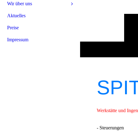
Wir über uns
Aktuelles
Preise
Impressum
SPI
Werkstätte und Ingen
- Steuerungen