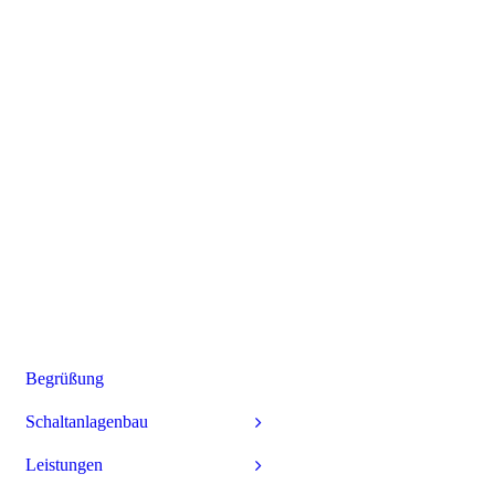
Begrüßung
Schaltanlagenbau
Leistungen